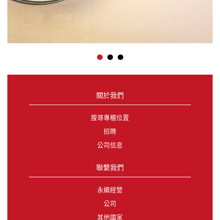
•
•
•
關於我們
搜尋專櫃位置
招聘
公司信息
聯繫我們
永續經營
公司
其他國家