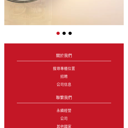
•
•
•
關於我們
搜尋專櫃位置
招聘
公司信息
聯繫我們
永續經營
公司
其他國家