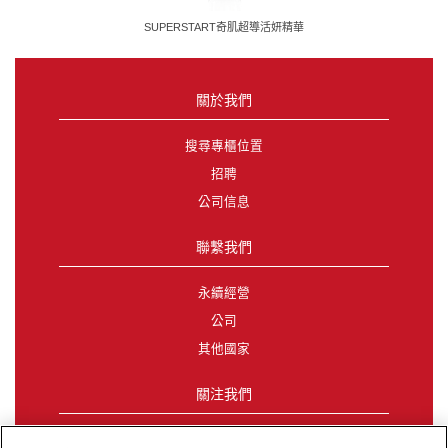
SUPERSTART奇肌超導活妍精華
關於我們
搜尋專櫃位置
招聘
公司信息
聯繫我們
永續經營
公司
其他國家
關注我們