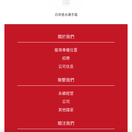
白茶香水護手霜
關於我們
搜尋專櫃位置
招聘
公司信息
聯繫我們
永續經營
公司
其他國家
關注我們