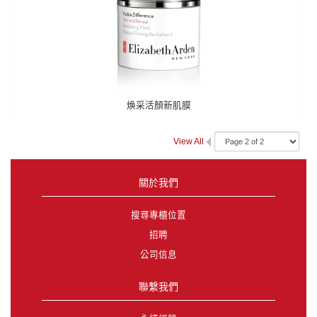
煥采活顏新肌膜
View All
關於我們
搜尋專櫃位置
招聘
公司信息
聯繫我們