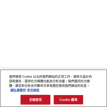
我們使用 Cookie 以允許我們網站的正常工作、個性化設計內
容和廣告、提供社交媒體功能並分析流量。我們還同社交媒
體、廣告和分析合作夥伴分享有關您使用我們網站的信息。
隱私權聲明
使用條款
全都接受
Cookie 選項