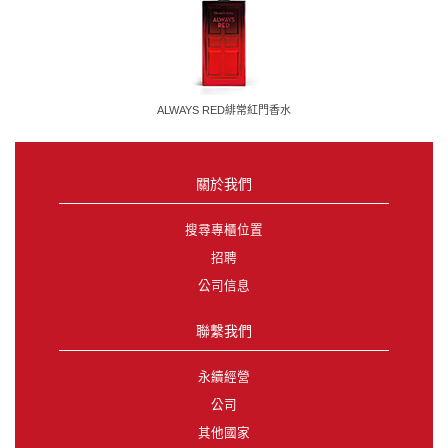
ALWAYS RED緋常紅門香水
關於我們
搜尋專櫃位置
招聘
公司信息
聯繫我們
永續經營
公司
其他國家